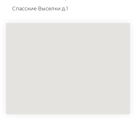
Спасские Выселки д.1