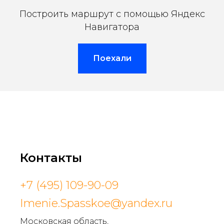
Построить маршрут с помощью Яндекс
Навигатора
Поехали
Контакты
+7 (495) 109-90-09
Imenie.Spasskoe@yandex.ru
Московская область,