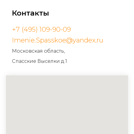
Контакты
+7 (495) 109-90-09
Imenie.Spasskoe@yandex.ru
Московская область,
Спасские Выселки д.1