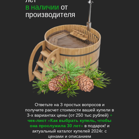
в наличии
от
производителя
Ответьте на 3 простых вопросов и
получите расчет стоимости вашей купели в
3-х вариантах цены (от 250 тыс рублей)
+
чек-лист
«
Как выбрать купель, чтобы
она прослужила 30 лет
»
в подарок! и
актуальный каталог купелей 2024г. с
ценами и описанием