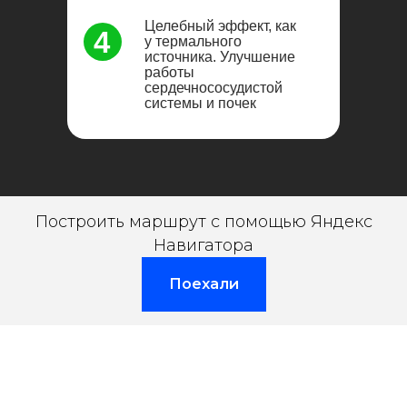
Целебный эффект, как
4
у термального
источника. Улучшение
работы
сердечнососудистой
системы и почек
Построить маршрут с помощью Яндекс
Навигатора
Поехали