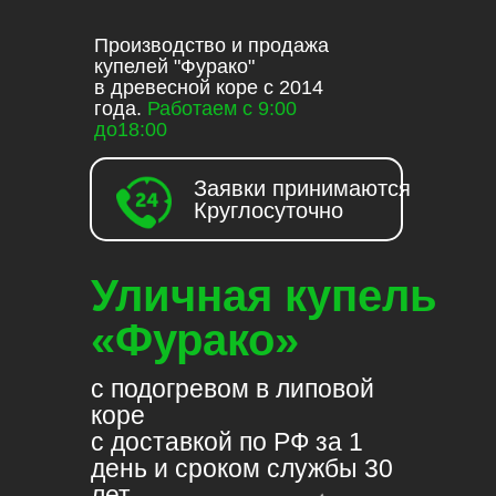
Производство и продажа
купелей "Фурако"
в древесной коре с 2014
года.
Работаем с 9:00
до18:00
Заявки принимаются
Круглосуточно
Уличная купель
«Фурако»
с подогревом в липовой
коре
с доставкой по РФ за 1
день и сроком службы 30
лет