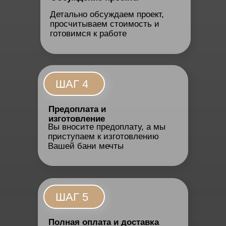
Детально обсуждаем проект,
просчитываем стоимость и
готовимся к работе
ШАГ 4
Предоплата и
изготовление
Вы вносите предоплату, а мы
приступаем к изготовлению
Вашей бани мечты
ШАГ 5
Полная оплата и доставка