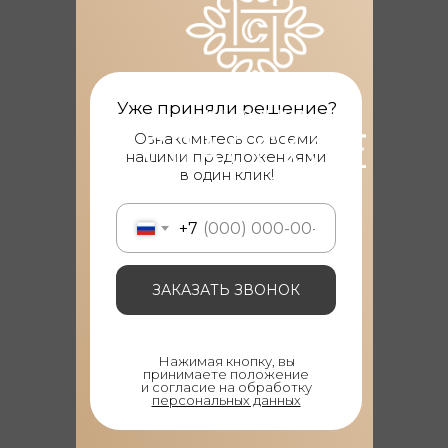
Уже приняли решение?
Ознакомьтесь со всеми
нашими предложениями
в один клик!
+7
ЗАКАЗАТЬ ЗВОНОК
Нажимая кнопку, вы
принимаете положение
и согласие на обработку
персональных данных