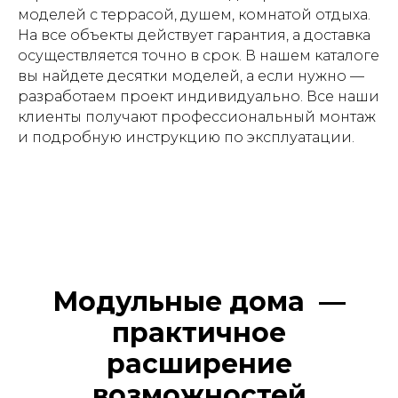
моделей с террасой, душем, комнатой отдыха.
На все объекты действует гарантия, а доставка
осуществляется точно в срок. В нашем каталоге
вы найдете десятки моделей, а если нужно —
разработаем проект индивидуально. Все наши
клиенты получают профессиональный монтаж
и подробную инструкцию по эксплуатации.
Модульные дома —
практичное
расширение
возможностей