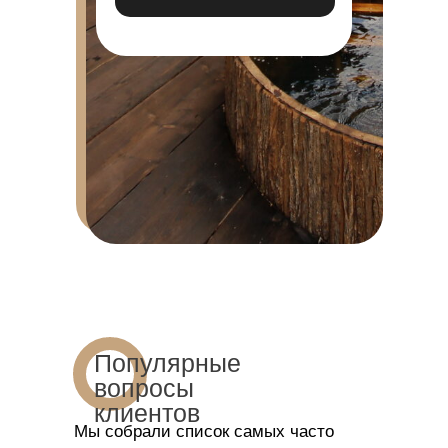
Популярные
вопросы
клиентов
Мы собрали список самых часто