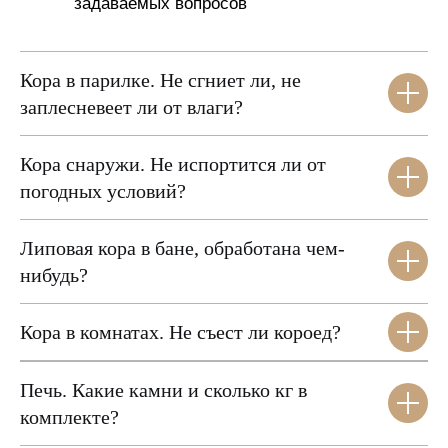
задаваемых вопросов
Кора в парилке. Не сгниет ли, не
заплесневеет ли от влаги?
Кора снаружи. Не испортится ли от
погодных условий?
Липовая кора в бане, обработана чем-
нибудь?
Кора в комнатах. Не съест ли короед?
Печь. Какие камни и сколько кг в
комплекте?