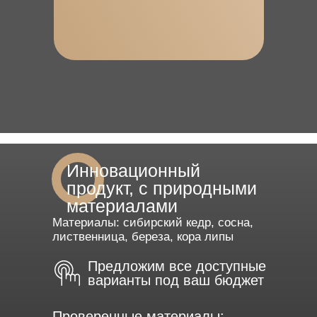
Инновационный
продукт, с природными
материалами
Материалы: сибирский кедр, сосна,
лиственница, береза, кора липы
Предложим все доступные
варианты под ваш бюджет
Проверенные материалы: