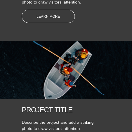
photo to draw visitors' attention.
LEARN MORE
PROJECT TITLE
Describe the project and add a striking
photo to draw visitors' attention.