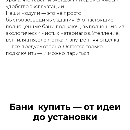
удобство эксплуатации.
Наши модули — это не просто
быстровозводимые здания. Это настоящие,
полноценные бани под ключ , выполненные из
экологически чистых материалов. Утепление,
вентиляция, электрика и внутренняя отделка
— все предусмотрено. Остается только
подключить — и можно париться!
Бани купить — от идеи
до установки