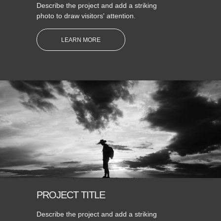
Describe the project and add a striking
photo to draw visitors' attention.
LEARN MORE
PROJECT TITLE
Describe the project and add a striking