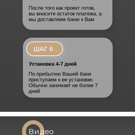
После того как проект готов,
вы вносите остаток платежа, а
мы доставляем баню к Вам
ШАГ 6
Установка 4-7 дней
По прибытию Вашей бани
приступаем к ее установке.
Обычно занимает не более 7
дней
Видео