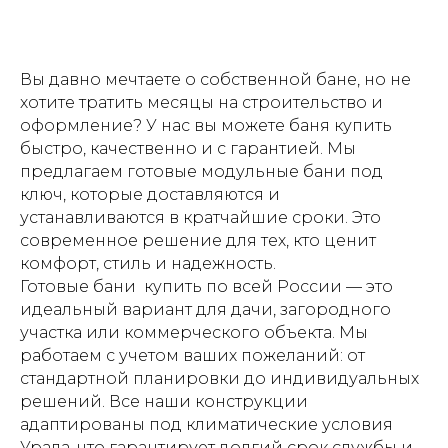
Вы давно мечтаете о собственной бане, но не
хотите тратить месяцы на строительство и
оформление? У нас вы можете баня купить
быстро, качественно и с гарантией. Мы
предлагаем готовые модульные бани под
ключ, которые доставляются и
устанавливаются в кратчайшие сроки. Это
современное решение для тех, кто ценит
комфорт, стиль и надежность.
Готовые бани купить по всей России — это
идеальный вариант для дачи, загородного
участка или коммерческого объекта. Мы
работаем с учетом ваших пожеланий: от
стандартной планировки до индивидуальных
решений. Все наши конструкции
адаптированы под климатические условия
Урала, что гарантирует долгий срок службы и