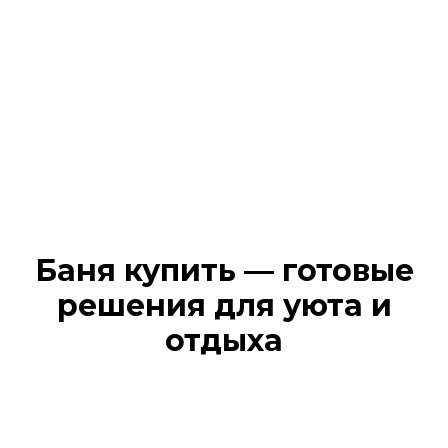
Баня купить — готовые
решения для уюта и
отдыха