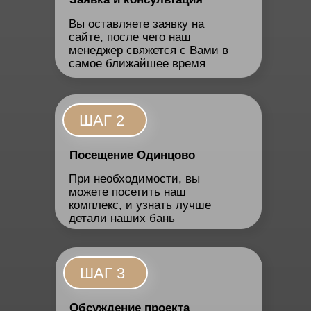
Вы оставляете заявку на
сайте, после чего наш
менеджер свяжется с Вами в
самое ближайшее время
ШАГ 2
Посещение Одинцово
При необходимости, вы
можете посетить наш
комплекс, и узнать лучше
детали наших бань
ШАГ 3
Обсуждение проекта