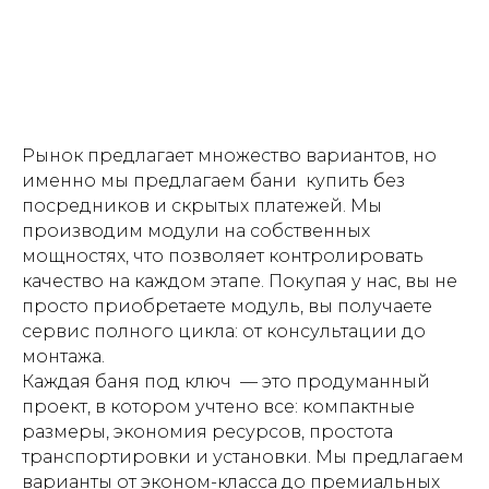
Рынок предлагает множество вариантов, но
именно мы предлагаем бани купить без
посредников и скрытых платежей. Мы
производим модули на собственных
мощностях, что позволяет контролировать
качество на каждом этапе. Покупая у нас, вы не
просто приобретаете модуль, вы получаете
сервис полного цикла: от консультации до
монтажа.
Каждая баня под ключ — это продуманный
проект, в котором учтено все: компактные
размеры, экономия ресурсов, простота
транспортировки и установки. Мы предлагаем
варианты от эконом-класса до премиальных