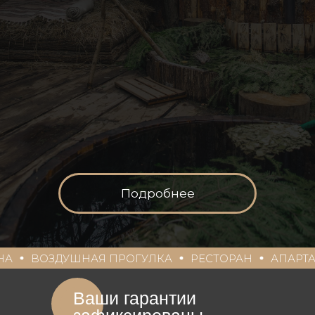
Подробнее
УШНАЯ ПРОГУЛКА
РЕСТОРАН
АПАРТАМЕНТЫ
Ваши гарантии