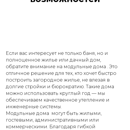
Если вас интересует не только баня, но и
полноценное жилье или дачный дом,
обратите внимание на модульные дома . Это
отличное решение для тех, кто хочет быстро
построить загородное жилье, не влезая в
долгие стройки и бюрократию. Такие дома
можно использовать круглый год — мы
обеспечиваем качественное утепление и
инженерные системы.
Модульные дома могут быть жилыми,
гостевыми, административными или
коммерческими. Благодаря гибкой