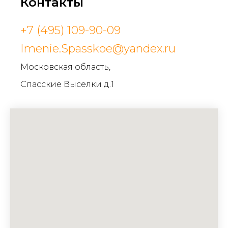
Контакты
+7 (495) 109-90-09
Imenie.Spasskoe@yandex.ru
Московская область,
Спасские Выселки д.1