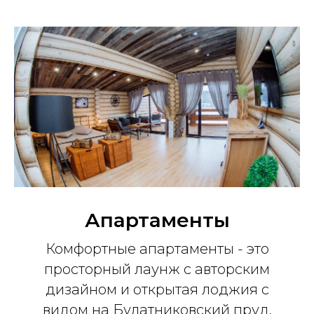
Апартаменты
Комфортные апартаменты - это
просторный лаунж с авторским
дизайном и открытая лоджия с
видом на Булатниковский пруд.