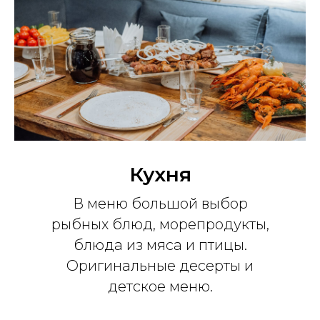
Кухня
В меню большой выбор
рыбных блюд, морепродукты,
блюда из мяса и птицы.
Оригинальные десерты и
детское меню.