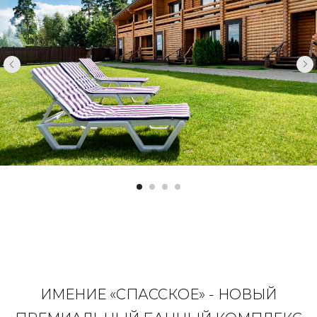
ИМЕНИЕ «СПАССКОЕ» - НОВЫЙ