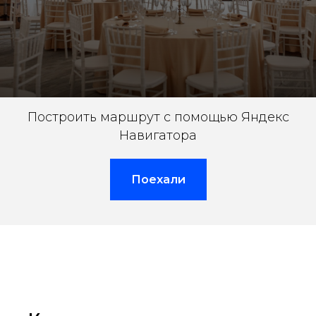
Построить маршрут с помощью Яндекс
Навигатора
Поехали