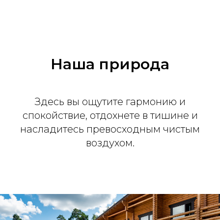
Наша природа
Здесь вы ощутите гармонию и
спокойствие, отдохнете в тишине и
насладитесь превосходным чистым
воздухом.