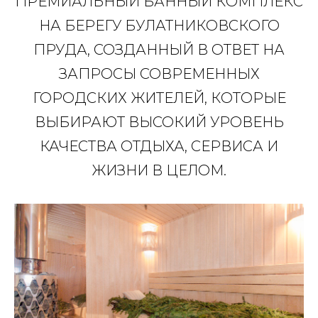
ПРЕМИАЛЬНЫЙ БАННЫЙ КОМПЛЕКС
НА БЕРЕГУ БУЛАТНИКОВСКОГО
ПРУДА, СОЗДАННЫЙ В ОТВЕТ НА
ЗАПРОСЫ СОВРЕМЕННЫХ
ГОРОДСКИХ ЖИТЕЛЕЙ, КОТОРЫЕ
ВЫБИРАЮТ ВЫСОКИЙ УРОВЕНЬ
КАЧЕСТВА ОТДЫХА, СЕРВИСА И
ЖИЗНИ В ЦЕЛОМ.