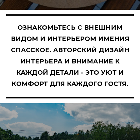
ОЗНАКОМЬТЕСЬ С ВНЕШНИМ
ВИДОМ И ИНТЕРЬЕРОМ ИМЕНИЯ
СПАССКОЕ. АВТОРСКИЙ ДИЗАЙН
ИНТЕРЬЕРА И ВНИМАНИЕ К
КАЖДОЙ ДЕТАЛИ - ЭТО УЮТ И
КОМФОРТ ДЛЯ КАЖДОГО ГОСТЯ.