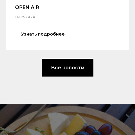
OPEN AIR
11.07.2020
Узнать подробнее
Все новости