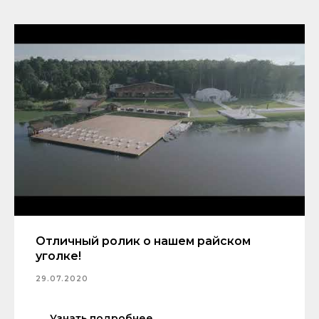
Отличный ролик о нашем райском
уголке!
29.07.2020
Узнать подробнее