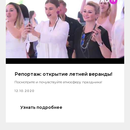
Репортаж: открытие летней веранды!
Посмотрите и почувствуйте атмосферу праздника!
12.10.2020
Узнать подробнее