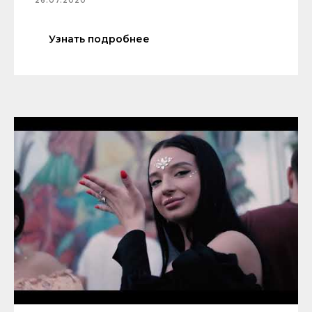
26.07.2020
Узнать подробнее