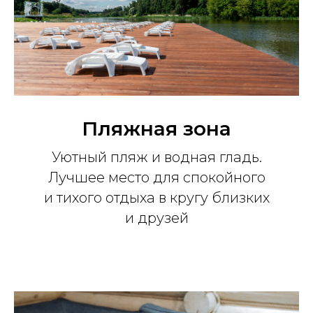
Пляжная зона
Уютный пляж и водная гладь.
Лучшее место для спокойного
и тихого отдыха в кругу близких
и друзей