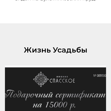
Жизнь Усадьбы