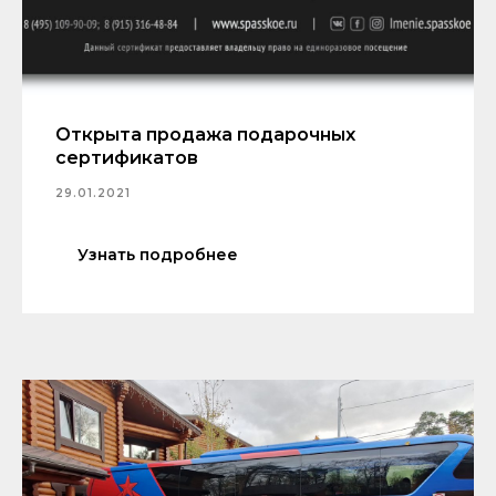
Открыта продажа подарочных
сертификатов
29.01.2021
Узнать подробнее