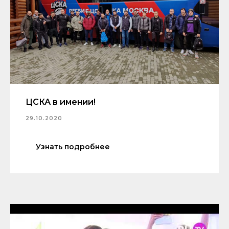
ЦСКА в имении!
29.10.2020
Узнать подробнее